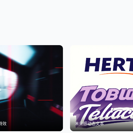
特效
未来感动态文本