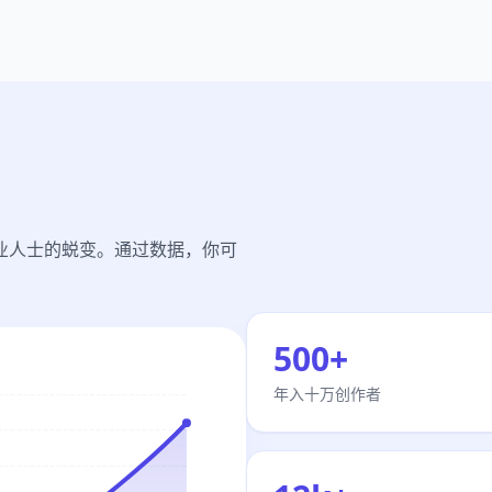
职业人士的蜕变。通过数据，你可
500+
年入十万创作者