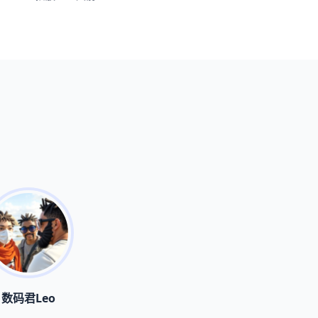
数码君Leo