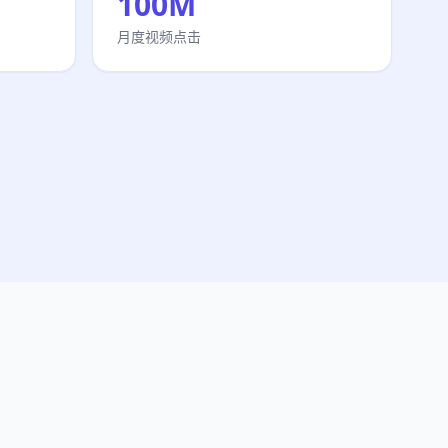
100M
月度视频点击