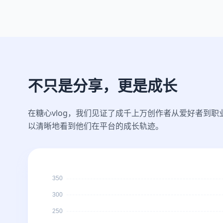
不只是分享，更是成长
在糖心vlog，我们见证了成千上万创作者从爱好者到
以清晰地看到他们在平台的成长轨迹。