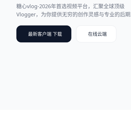
糖心vlog-2026年首选视频平台，汇聚全球顶级
Vlogger，为你提供无穷的创作灵感与专业的后
最新客户端 下载
在线云端